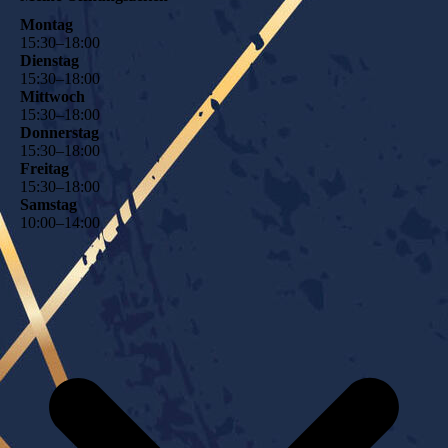
Montag
15
:
30
–
18
:
00
Dienstag
15
:
30
–
18
:
00
Mittwoch
15
:
30
–
18
:
00
Donnerstag
15
:
30
–
18
:
00
Freitag
15
:
30
–
18
:
00
Samstag
10
:
00
–
14
:
00